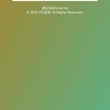
易记域名long.bet
© 2026 PG直营 All Rights Reserved.